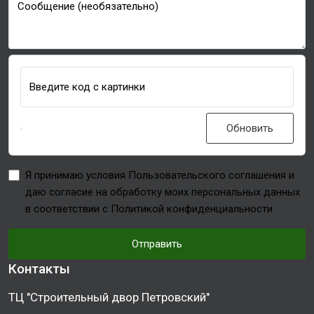
Сообщение (необязательно)
Введите код с картинки
Обновить
Я принимаю условия Пользовательского соглашения и
даю согласие на обработку моих персональных данных
в соответствии с Политикой конфиденциальности
Отправить
Контакты
ТЦ "Строительный двор Петровский"