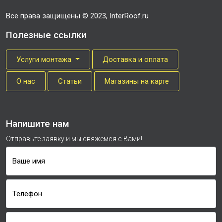
Все права защищены © 2023, InterRoof.ru
Полезные ссылки
Услуги монтажа
Доставка и оплата
О нас
Cтатьи
Магазины на карте
Напишите нам
Отправьте заявку и мы свяжемся с Вами!
Ваше имя
Телефон