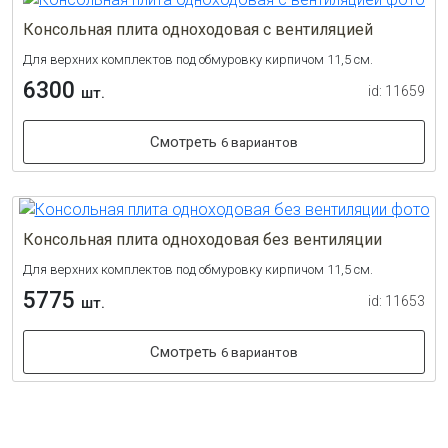
Консольная плита одноходовая с вентиляцией
Для верхних комплектов под обмуровку кирпичом 11,5 см.
6300
id: 11659
шт.
Смотреть
6 вариантов
Консольная плита одноходовая без вентиляции
Для верхних комплектов под обмуровку кирпичом 11,5 см.
5775
id: 11653
шт.
Смотреть
6 вариантов