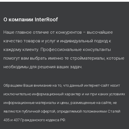
О компании InterRoof
Наше главное отличие от конкурентов – высочайшее
качество товаров и услуг и индивидуальный подход к
каждому клиенту. Профессиональные консультанты
помогут вам выбрать именно те стройматериалы, которые
необходимы для решения ваших задач.
Обращаем Ваше внимание на то, что данный интернет-сайт носит
исключительно информационный характер и ни при каких условиях
информационные материалы и цены, размещенные на сайте, не
являются публичной офертой, определяемой положениями Статей
435 и 437 Гражданского кодекса РФ.