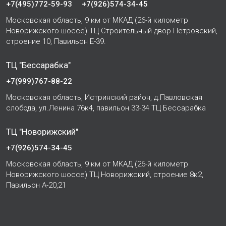
+7(495)772-59-93
+7(926)574-34-45
Московская область, 9 км от МКАД (26-й километр
Новорижского шоссе) ТЦ Строительный двор Петровский,
строение 10, Павильон Е-39.
ТЦ "Бессарабка"
+7(999)767-88-22
Московская область, Истринский район, д.Павловская
слобода, ул.Ленина 76к4, павильон 33-34 ТЦ Бессарабка
ТЦ "Новорижский"
+7(926)574-34-45
Московская область, 9 км от МКАД (26-й километр
Новорижского шоссе) ТЦ Новорижский, строение 8к2,
Павильон А-20,21