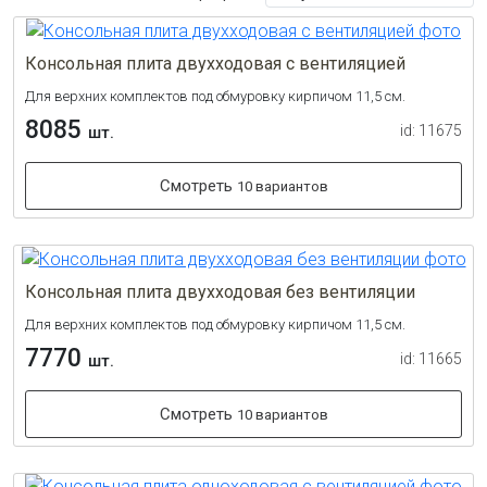
Консольная плита двухходовая с вентиляцией
Для верхних комплектов под обмуровку кирпичом 11,5 см.
8085
id: 11675
шт.
Смотреть
10 вариантов
Консольная плита двухходовая без вентиляции
Для верхних комплектов под обмуровку кирпичом 11,5 см.
7770
id: 11665
шт.
Смотреть
10 вариантов