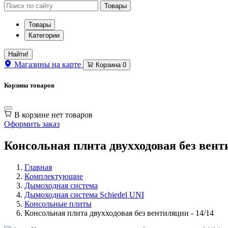
Товары
Товары
Категории
Найти!
Магазины
на карте
Корзина
0
Корзина товаров
В корзине нет товаров
Оформить заказ
Консольная плита двухходовая без венти
Главная
Комплектующие
Дымоходная система
Дымоходная система Schiedel UNI
Консольные плиты
Консольная плита двухходовая без вентиляции - 14/14