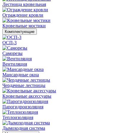
Лестница кровельная
Ограждение кровли
Кровельные мостики
Комплектующие
ОСП-3
Саморезы
Вентиляция
Мансардные окна
Чердачные лестницы
Кровельные аксессуары
Парогидроизоляция
Теплоизоляция
Дымоходная система