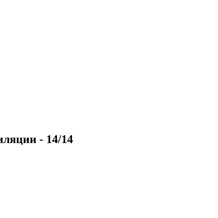
ляции - 14/14