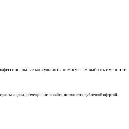
Профессиональные консультанты помогут вам выбрать именно те
риалы и цены, размещенные на сайте, не являются публичной офертой,