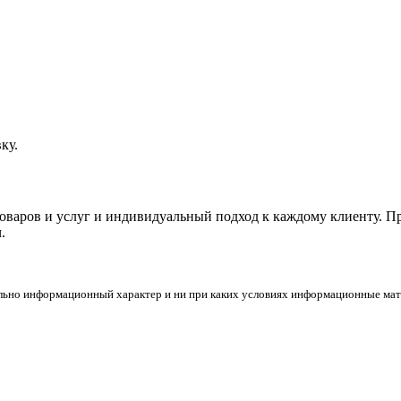
ку.
товаров и услуг и индивидуальный подход к каждому клиенту. 
.
льно информационный характер и ни при каких условиях информационные мате