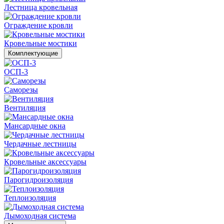
Лестница кровельная
Ограждение кровли
Кровельные мостики
Комплектующие
ОСП-3
Саморезы
Вентиляция
Мансардные окна
Чердачные лестницы
Кровельные аксессуары
Парогидроизоляция
Теплоизоляция
Дымоходная система