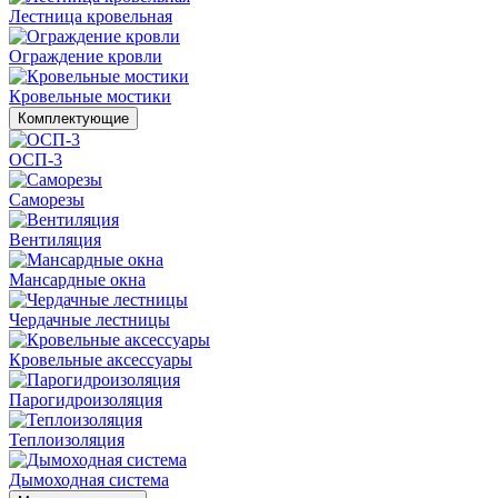
Лестница кровельная
Ограждение кровли
Кровельные мостики
Комплектующие
ОСП-3
Саморезы
Вентиляция
Мансардные окна
Чердачные лестницы
Кровельные аксессуары
Парогидроизоляция
Теплоизоляция
Дымоходная система