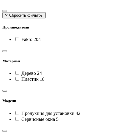
✕
Сбросить фильтры
Производители
Fakro
204
Материал
Дерево
24
Пластик
18
Модели
Продукция для установки
42
Сервисные окна
5