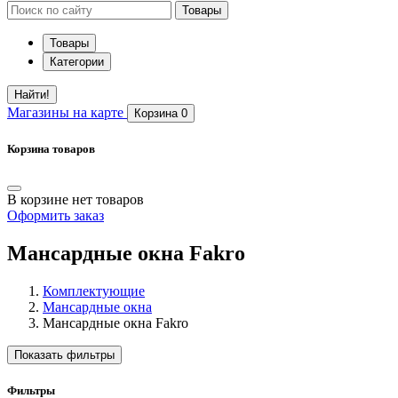
Товары
Товары
Категории
Найти!
Магазины
на карте
Корзина
0
Корзина товаров
В корзине нет товаров
Оформить заказ
Мансардные окна Fakro
Комплектующие
Мансардные окна
Мансардные окна Fakro
Показать фильтры
Фильтры