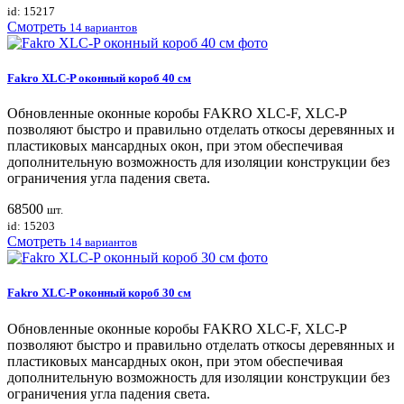
id: 15217
Смотреть
14 вариантов
Fakro XLC-P оконный короб 40 см
Обновленные оконные коробы FAKRO XLС-F, XLС-P
позволяют быстро и правильно отделать откосы деревянных и
пластиковых мансардных окон, при этом обеспечивая
дополнительную возможность для изоляции конструкции без
ограничения угла падения света.
68500
шт.
id: 15203
Смотреть
14 вариантов
Fakro XLC-P оконный короб 30 см
Обновленные оконные коробы FAKRO XLС-F, XLС-P
позволяют быстро и правильно отделать откосы деревянных и
пластиковых мансардных окон, при этом обеспечивая
дополнительную возможность для изоляции конструкции без
ограничения угла падения света.