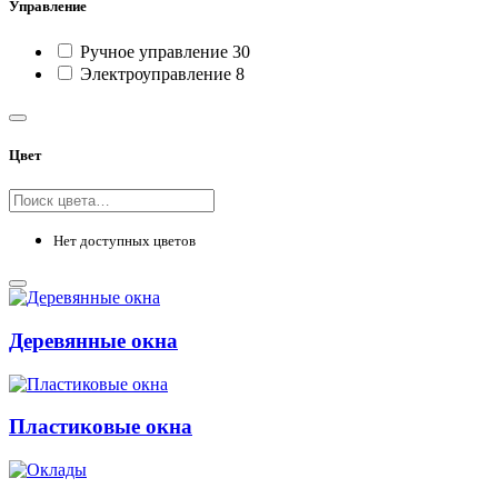
Управление
Ручное управление
30
Электроуправление
8
Цвет
Нет доступных цветов
Деревянные окна
Пластиковые окна