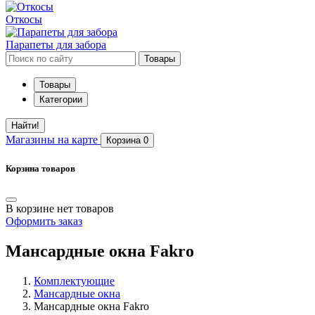
Откосы
Парапеты для забора
Товары
Товары
Категории
Найти!
Магазины
на карте
Корзина
0
Корзина товаров
В корзине нет товаров
Оформить заказ
Мансардные окна Fakro
Комплектующие
Мансардные окна
Мансардные окна Fakro