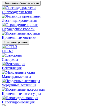
Элементы безопасности
Снегозадержатели
Лестница кровельная
Ограждение кровли
Кровельные мостики
Комплектующие
ОСП-3
Саморезы
Вентиляция
Мансардные окна
Чердачные лестницы
Кровельные аксессуары
Парогидроизоляция