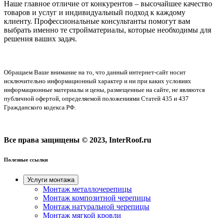
Наше главное отличие от конкурентов – высочайшее качество
товаров и услуг и индивидуальный подход к каждому
клиенту. Профессиональные консультанты помогут вам
выбрать именно те стройматериалы, которые необходимы для
решения ваших задач.
Обращаем Ваше внимание на то, что данный интернет-сайт носит
исключительно информационный характер и ни при каких условиях
информационные материалы и цены, размещенные на сайте, не являются
публичной офертой, определяемой положениями Статей 435 и 437
Гражданского кодекса РФ.
Все права защищены © 2023, InterRoof.ru
Полезные ссылки
Услуги монтажа
Монтаж металлочерепицы
Монтаж композитной черепицы
Монтаж натуральной черепицы
Монтаж мягкой кровли