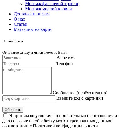
Монтаж фальцевой кровли
Монтаж медной кровли
Доставка и оплата
О нас
Cтатьи
Магазины на карте
Напишите нам
Отправьте заявку и мы свяжемся с Вами!
Ваше имя
Телефон
Сообщение (необязательно)
Введите код с картинки
Обновить
Я принимаю условия Пользовательского соглашения и
даю согласие на обработку моих персональных данных в
соответствии с Политикой конфиденциальности