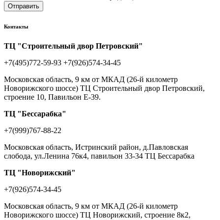
Отправить
Контакты
ТЦ "Строительный двор Петровский"
+7(495)772-59-93
+7(926)574-34-45
Московская область, 9 км от МКАД (26-й километр
Новорижского шоссе) ТЦ Строительный двор Петровский,
строение 10, Павильон Е-39.
ТЦ "Бессарабка"
+7(999)767-88-22
Московская область, Истринский район, д.Павловская
слобода, ул.Ленина 76к4, павильон 33-34 ТЦ Бессарабка
ТЦ "Новорижский"
+7(926)574-34-45
Московская область, 9 км от МКАД (26-й километр
Новорижского шоссе) ТЦ Новорижский, строение 8к2,