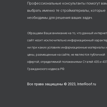
Профессиональные консультанты помогут ва
выбрать именно те стройматериалы, которые
необходимы для решения ваших задач.
Обращаем Ваше внимание на то, что данный интернет
сайт носит исключительно информационный характе
ни при каких условиях информационные материалы 
цены, размещенные на сайте, не являются публичной
офертой, определяемой положениями Статей 435 и 43
Гражданского кодекса РФ.
Все права защищены © 2023, InterRoof.ru