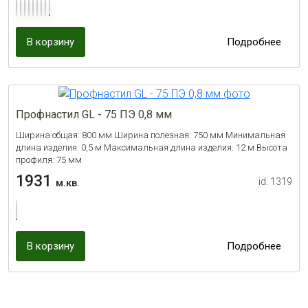
В корзину
Подробнее
Профнастил GL - 75 ПЭ 0,8 мм
Ширина общая: 800 мм Ширина полезная: 750 мм Минимальная
длина изделия: 0,5 м Максимальная длина изделия: 12 м Высота
профиля: 75 мм
1931
id: 1319
м.кв.
В корзину
Подробнее