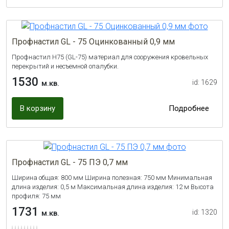
Профнастил GL - 75 Оцинкованный 0,9 мм
Профнастил Н75 (GL-75) материал для сооружения кровельных
перекрытий и несъемной опалубки.
1530
id: 1629
м.кв.
В корзину
Подробнее
Профнастил GL - 75 ПЭ 0,7 мм
Ширина общая: 800 мм Ширина полезная: 750 мм Минимальная
длина изделия: 0,5 м Максимальная длина изделия: 12 м Высота
профиля: 75 мм
1731
id: 1320
м.кв.