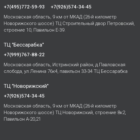
+7(495)772-59-93
+7(926)574-34-45
Московская область, 9 км от МКАД (26-й километр
Новорижского шоссе) ТЦ Строительный двор Петровский,
строение 10, Павильон Е-39.
ТЦ "Бессарабка"
+7(999)767-88-22
Московская область, Истринский район, д.Павловская
слобода, ул.Ленина 76к4, павильон 33-34 ТЦ Бессарабка
ТЦ "Новорижский"
+7(926)574-34-45
Московская область, 9 км от МКАД (26-й километр
Новорижского шоссе) ТЦ Новорижский, строение 8к2,
Павильон А-20,21