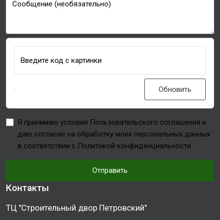
Сообщение (необязательно)
Введите код с картинки
Обновить
Я принимаю условия Пользовательского соглашения и
даю согласие на обработку моих персональных данных
в соответствии с Политикой конфиденциальности
Отправить
Контакты
ТЦ "Строительный двор Петровский"