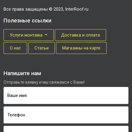
Все права защищены © 2023, InterRoof.ru
Полезные ссылки
Услуги монтажа
Доставка и оплата
О нас
Cтатьи
Магазины на карте
Напишите нам
Отправьте заявку и мы свяжемся с Вами!
Ваше имя
Телефон