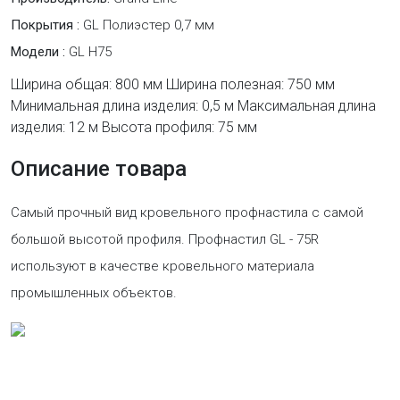
Покрытия :
GL Полиэстер 0,7 мм
Модели :
GL H75
Ширина общая: 800 мм Ширина полезная: 750 мм
Минимальная длина изделия: 0,5 м Максимальная длина
изделия: 12 м Высота профиля: 75 мм
Описание товара
Самый прочный вид кровельного профнастила с самой
большой высотой профиля. Профнастил GL - 75R
используют в качестве кровельного материала
промышленных объектов.