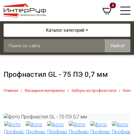
0
Каталог категорий
Найти!
Профнастил GL - 75 ПЭ 0,7 мм
Главная
Фасадные материалы
Заборы из профнастила
Grand 