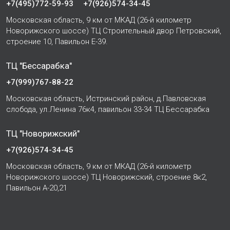
+7(495)772-59-93
+7(926)574-34-45
Московская область, 9 км от МКАД (26-й километр
Новорижского шоссе) ТЦ Строительный двор Петровский,
строение 10, Павильон Е-39.
ТЦ "Бессарабка"
+7(999)767-88-22
Московская область, Истринский район, д.Павловская
слобода, ул.Ленина 76к4, павильон 33-34 ТЦ Бессарабка
ТЦ "Новорижский"
+7(926)574-34-45
Московская область, 9 км от МКАД (26-й километр
Новорижского шоссе) ТЦ Новорижский, строение 8к2,
Павильон А-20,21