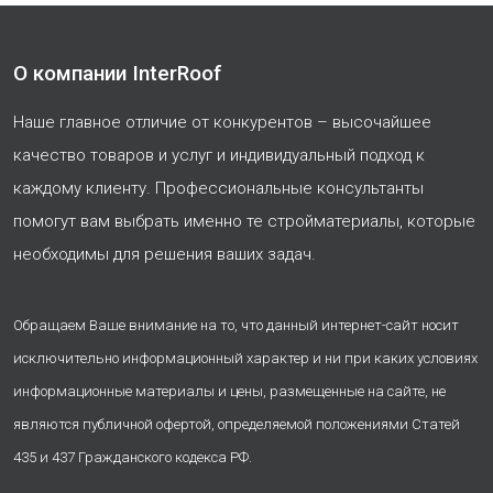
О компании InterRoof
Наше главное отличие от конкурентов – высочайшее
качество товаров и услуг и индивидуальный подход к
каждому клиенту. Профессиональные консультанты
помогут вам выбрать именно те стройматериалы, которые
необходимы для решения ваших задач.
Обращаем Ваше внимание на то, что данный интернет-сайт носит
исключительно информационный характер и ни при каких условиях
информационные материалы и цены, размещенные на сайте, не
являются публичной офертой, определяемой положениями Статей
435 и 437 Гражданского кодекса РФ.