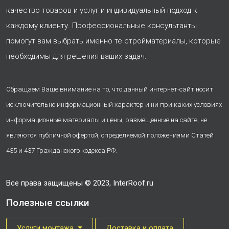
качество товаров и услуг и индивидуальный подход к
каждому клиенту. Профессиональные консультанты
помогут вам выбрать именно те стройматериалы, которые
необходимы для решения ваших задач.
Обращаем Ваше внимание на то, что данный интернет-сайт носит
исключительно информационный характер и ни при каких условиях
информационные материалы и цены, размещенные на сайте, не
являются публичной офертой, определяемой положениями Статей
435 и 437 Гражданского кодекса РФ.
Все права защищены © 2023, InterRoof.ru
Полезные ссылки
Услуги монтажа
Доставка и оплата