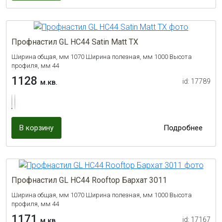
Профнастил GL НС44 Satin Matt TX
Ширина общая, мм 1070 Ширина полезная, мм 1000 Высота
профиля, мм 44
1128
id: 17789
м.кв.
В корзину
Подробнее
Профнастил GL НС44 Rooftop Бархат 3011
Ширина общая, мм 1070 Ширина полезная, мм 1000 Высота
профиля, мм 44
1171
id: 17167
м.кв.