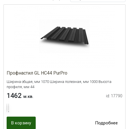
Профнастил GL НС44 PurPro
Ширина общая, мм 1070 Ширина полезная, мм 1000 Высота
профиля, мм 44
1462
id: 17790
м.кв.
В корзину
Подробнее