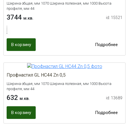
Ширина общая, мм 1070 Ширина полезная, мм 1000 Высота
профиля, мм 44
3744
id: 15521
м.кв.
В корзину
Подробнее
Профнастил GL НС44 Zn 0,5
Ширина общая, мм 1070 Ширина полезная, мм 1000 Высота
профиля, мм 44
632
id: 13689
м.кв.
В корзину
Подробнее