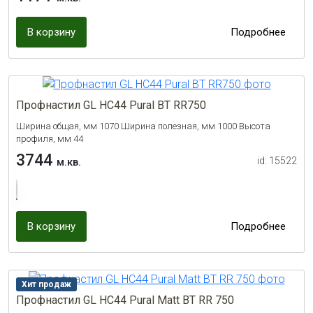
В корзину
Подробнее
Профнастил GL НС44 Pural BT RR750
Ширина общая, мм 1070 Ширина полезная, мм 1000 Высота
профиля, мм 44
3744
id: 15522
м.кв.
В корзину
Подробнее
Хит продаж
Профнастил GL НС44 Pural Matt BT RR 750