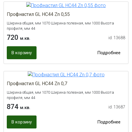
Профнастил GL НС44 Zn 0,55
Ширина общая, мм 1070 Ширина полезная, мм 1000 Высота
профиля, мм 44
720
id: 13688
м.кв.
В корзину
Подробнее
Профнастил GL НС44 Zn 0,7
Ширина общая, мм 1070 Ширина полезная, мм 1000 Высота
профиля, мм 44
874
id: 13687
м.кв.
В корзину
Подробнее