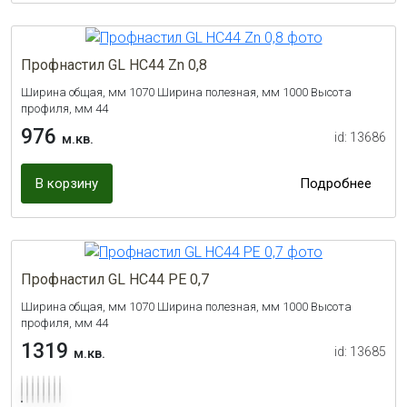
Профнастил GL НС44 Zn 0,8
Ширина общая, мм 1070 Ширина полезная, мм 1000 Высота
профиля, мм 44
976
id: 13686
м.кв.
В корзину
Подробнее
Профнастил GL НС44 PE 0,7
Ширина общая, мм 1070 Ширина полезная, мм 1000 Высота
профиля, мм 44
1319
id: 13685
м.кв.