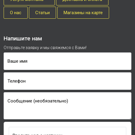
О нас
Cтатьи
Магазины на карте
Напишите нам
Отправьте заявку и мы свяжемся с Вами!
Ваше имя
Телефон
Сообщение (необязательно)