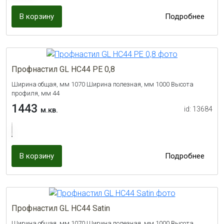
В корзину
Подробнее
Профнастил GL НС44 PE 0,8
Ширина общая, мм 1070 Ширина полезная, мм 1000 Высота
профиля, мм 44
1443
id: 13684
м.кв.
В корзину
Подробнее
Профнастил GL НС44 Satin
Ширина общая, мм 1070 Ширина полезная, мм 1000 Высота