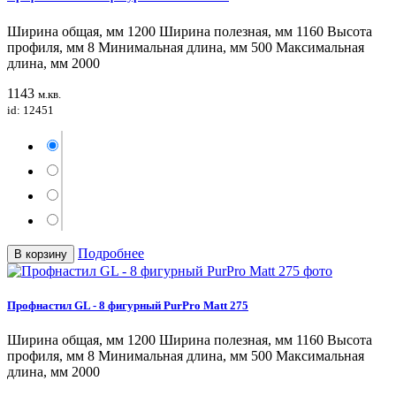
Ширина общая, мм 1200 Ширина полезная, мм 1160 Высота
профиля, мм 8 Минимальная длина, мм 500 Максимальная
длина, мм 2000
1143
м.кв.
id: 12451
Подробнее
В корзину
Профнастил GL - 8 фигурный PurPro Matt 275
Ширина общая, мм 1200 Ширина полезная, мм 1160 Высота
профиля, мм 8 Минимальная длина, мм 500 Максимальная
длина, мм 2000