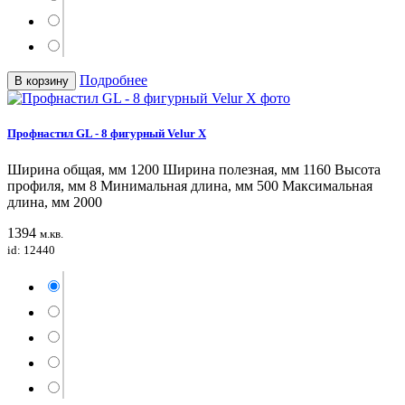
Подробнее
В корзину
Профнастил GL - 8 фигурный Velur X
Ширина общая, мм 1200 Ширина полезная, мм 1160 Высота
профиля, мм 8 Минимальная длина, мм 500 Максимальная
длина, мм 2000
1394
м.кв.
id: 12440