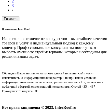
2
3
›
Показать
О компании InterRoof
Наше главное отличие от конкурентов – высочайшее качество
товаров и услуг и индивидуальный подход к каждому
клиенту. Профессиональные консультанты помогут вам
выбрать именно те стройматериалы, которые необходимы для
решения ваших задач.
Обращаем Ваше внимание на то, что данный интернет-сайт носит
исключительно информационный характер и ни при каких условиях
информационные материалы и цены, размещенные на сайте, не являются
публичной офертой, определяемой положениями Статей 435 и 437
Гражданского кодекса РФ.
Все права защищены © 2023, InterRoof.ru