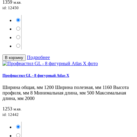
1359
м.кв.
id: 12450
Подробнее
В корзину
Профнастил GL - 8 фигурный Atlas X
Ширина общая, мм 1200 Ширина полезная, мм 1160 Высота
профиля, мм 8 Минимальная длина, мм 500 Максимальная
длина, мм 2000
1253
м.кв.
id: 12442