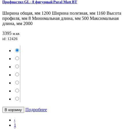
Профнастил GL - 8 фигурный Pural Matt BT
Ширина общая, мм 1200 Ширина полезная, мм 1160 Высота
профиля, мм 8 Минимальная длина, мм 500 Максимальная
длина, мм 2000
3395
м.кв.
id: 12426
Подробнее
В корзину
‹
1