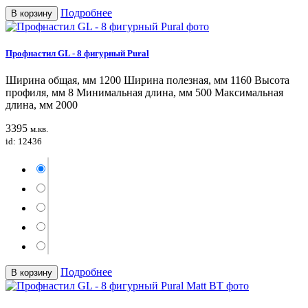
Подробнее
В корзину
Профнастил GL - 8 фигурный Pural
Ширина общая, мм 1200 Ширина полезная, мм 1160 Высота
профиля, мм 8 Минимальная длина, мм 500 Максимальная
длина, мм 2000
3395
м.кв.
id: 12436
Подробнее
В корзину