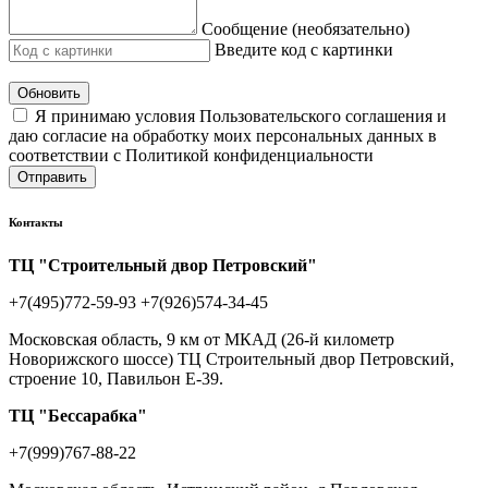
Сообщение (необязательно)
Введите код с картинки
Обновить
Я принимаю условия Пользовательского соглашения и
даю согласие на обработку моих персональных данных в
соответствии с Политикой конфиденциальности
Отправить
Контакты
ТЦ "Строительный двор Петровский"
+7(495)772-59-93
+7(926)574-34-45
Московская область, 9 км от МКАД (26-й километр
Новорижского шоссе) ТЦ Строительный двор Петровский,
строение 10, Павильон Е-39.
ТЦ "Бессарабка"
+7(999)767-88-22