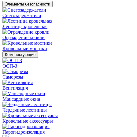
Элементы безопасности
Снегозадержатели
Лестница кровельная
Ограждение кровли
Кровельные мостики
Комплектующие
ОСП-3
Саморезы
Вентиляция
Мансардные окна
Чердачные лестницы
Кровельные аксессуары
Парогидроизоляция