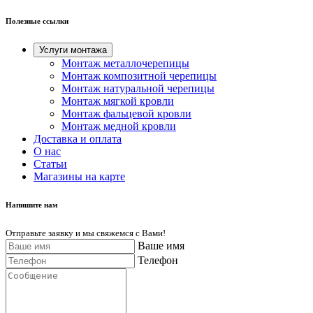
Полезные ссылки
Услуги монтажа
Монтаж металлочерепицы
Монтаж композитной черепицы
Монтаж натуральной черепицы
Монтаж мягкой кровли
Монтаж фальцевой кровли
Монтаж медной кровли
Доставка и оплата
О нас
Cтатьи
Магазины на карте
Напишите нам
Отправьте заявку и мы свяжемся с Вами!
Ваше имя
Телефон