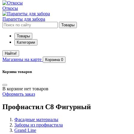
Откосы
Парапеты для забора
Товары
Товары
Категории
Найти!
Магазины
на карте
Корзина
0
Корзина товаров
В корзине нет товаров
Оформить заказ
Профнастил С8 Фигурный
Фасадные материалы
Заборы из профнастила
Grand Line