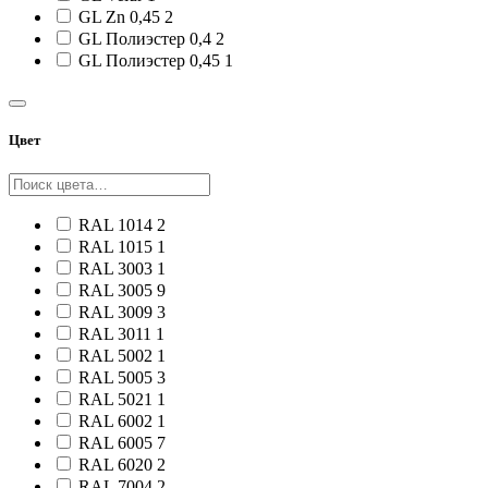
GL Zn 0,45
2
GL Полиэстер 0,4
2
GL Полиэстер 0,45
1
Цвет
RAL 1014
2
RAL 1015
1
RAL 3003
1
RAL 3005
9
RAL 3009
3
RAL 3011
1
RAL 5002
1
RAL 5005
3
RAL 5021
1
RAL 6002
1
RAL 6005
7
RAL 6020
2
RAL 7004
2