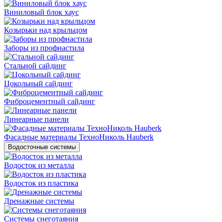
Виниловый блок хаус
Козырьки над крыльцом
Заборы из профнастила
Стальной сайдинг
Цокольный сайдинг
Фиброцементный сайдинг
Линеарные панели
Фасадные материалы ТехноНиколь Hauberk
Водосточные системы
Водосток из металла
Водосток из пластика
Дренажные системы
Системы снеготаяния