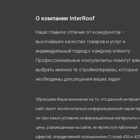
О компании InterRoof
Наше главное отличие от конкурентов –
высочайшее качество товаров и услуг и
индивидуальный подход к каждому клиенту.
Профессиональные консультанты помогут ва
выбрать именно те стройматериалы, которые
необходимы для решения ваших задач.
Обращаем Ваше внимание на то, что данный интернет
сайт носит исключительно информационный характе
ни при каких условиях информационные материалы 
цены, размещенные на сайте, не являются публичной
офертой, определяемой положениями Статей 435 и 43