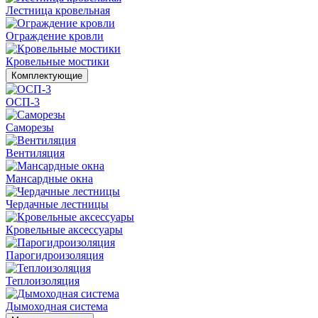
Лестница кровельная
Ограждение кровли
Кровельные мостики
Комплектующие
ОСП-3
Саморезы
Вентиляция
Мансардные окна
Чердачные лестницы
Кровельные аксессуары
Парогидроизоляция
Теплоизоляция
Дымоходная система