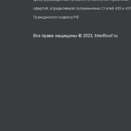
офертой, определяемой положениями Статей 435 и 43
Гражданского кодекса РФ.
Все права защищены © 2023, InterRoof.ru