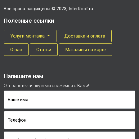
Все права защищены © 2023, InterRoof.ru
Полезные ссылки
Услуги монтажа
Доставка и оплата
О нас
Cтатьи
Магазины на карте
Напишите нам
Отправьте заявку и мы свяжемся с Вами!
Ваше имя
Телефон