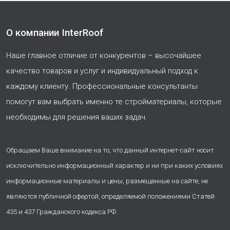
О компании InterRoof
Наше главное отличие от конкурентов – высочайшее
качество товаров и услуг и индивидуальный подход к
каждому клиенту. Профессиональные консультанты
помогут вам выбрать именно те стройматериалы, которые
необходимы для решения ваших задач.
Обращаем Ваше внимание на то, что данный интернет-сайт носит
исключительно информационный характер и ни при каких условиях
информационные материалы и цены, размещенные на сайте, не
являются публичной офертой, определяемой положениями Статей
435 и 437 Гражданского кодекса РФ.