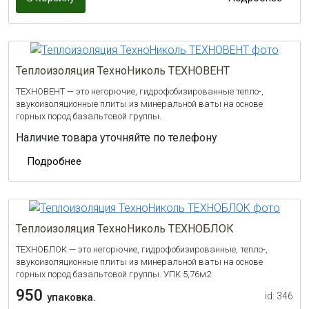
Теплоизоляция ТехноНиколь ТЕХНОВЕНТ
ТЕХНОВЕНТ — это негорючие, гидрофобизированные тепло-,
звукоизоляционные плиты из минеральной ваты на основе
горных пород базальтовой группы.
Наличие товара уточняйте по телефону
Подробнее
Теплоизоляция ТехноНиколь ТЕХНОБЛОК
ТЕХНОБЛОК — это негорючие, гидрофобизированные, тепло-,
звукоизоляционные плиты из минеральной ваты на основе
горных пород базальтовой группы. УПК 5,76м2
950
id: 346
упаковка.