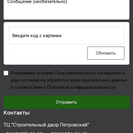
Сообщение (необязательно)
Введите код с картинки
Обновить
Я принимаю условия Пользовательского соглашения и
даю согласие на обработку моих персональных данных
в соответствии с Политикой конфиденциальности
Отправить
Контакты
ТЦ "Строительный двор Петровский"