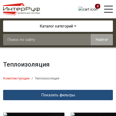
0
Каталог категорий
Найти!
Теплоизоляция
Комплектующие
Теплоизоляция
Показать фильтры