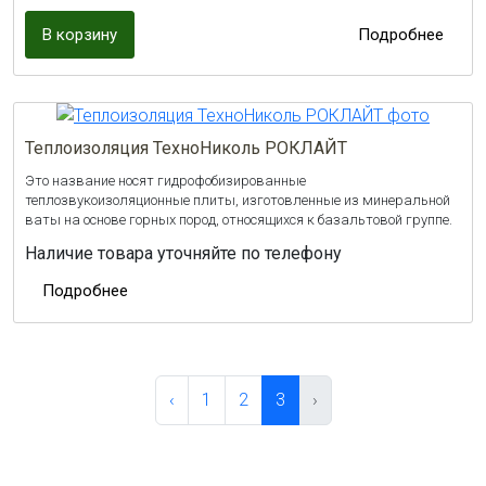
В корзину
Подробнее
Теплоизоляция ТехноНиколь РОКЛАЙТ
Это название носят гидрофобизированные
теплозвукоизоляционные плиты, изготовленные из минеральной
ваты на основе горных пород, относящихся к базальтовой группе.
Наличие товара уточняйте по телефону
Подробнее
‹
1
2
3
›