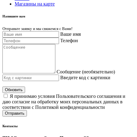
Магазины на карте
Напишите нам
Отправьте заявку и мы свяжемся с Вами!
Ваше имя
Телефон
Сообщение (необязательно)
Введите код с картинки
Обновить
Я принимаю условия Пользовательского соглашения и
даю согласие на обработку моих персональных данных в
соответствии с Политикой конфиденциальности
Отправить
Контакты