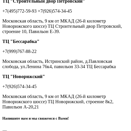
ТЦ "Строительный двор Петровский"
+7(495)772-59-93
+7(926)574-34-45
Московская область, 9 км от МКАД (26-й километр
Новорижского шоссе) ТЦ Строительный двор Петровский,
строение 10, Павильон Е-39.
ТЦ "Бессарабка"
+7(999)767-88-22
Московская область, Истринский район, д.Павловская
слобода, ул.Ленина 76к4, павильон 33-34 ТЦ Бессарабка
ТЦ "Новорижский"
+7(926)574-34-45
Московская область, 9 км от МКАД (26-й километр
Новорижского шоссе) ТЦ Новорижский, строение 8к2,
Павильон А-20,21
Напишите нам и мы свяжемся с Вами!