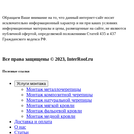
Обращаем Ваше внимание на то, что данный интернет-сайт носит
исключительно информационный характер и ни при каких условиях
информационные материалы и цены, размещенные на сайте, не являются
публичной офертой, определяемой положениями Статей 435 и 437
Гражданского кодекса РФ.
Все права защищены © 2023, InterRoof.ru
Полезные ссылки
Услуги монтажа
Монтаж металлочерепицы
Монтаж композитной черепицы
Монтаж натуральной черепицы
Монтаж мягкой кровли
Монтаж фальцевой кровли
Монтаж медной кровли
Доставка и оплата
О нас
Cтатьи