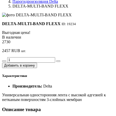
Парогидроизоляция Delta
DELTA-MULTI-BAND FLEXX
DELTA-MULTI-BAND FLEXX
ID: 19234
Выгодная цена!
В наличии
2730
2457
RUB
шт.
Добавить в корзину
Характеристики
Производитель:
Delta
Универсальная односторонняя лента с высокой адгезией к
нетканым поверхностям 3-слойных мембран
Описание товара