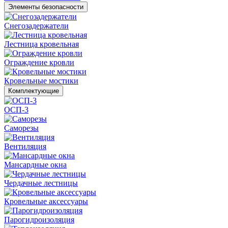
Элементы безопасности
Снегозадержатели
Лестница кровельная
Ограждение кровли
Кровельные мостики
Комплектующие
ОСП-3
Саморезы
Вентиляция
Мансардные окна
Чердачные лестницы
Кровельные аксессуары
Парогидроизоляция