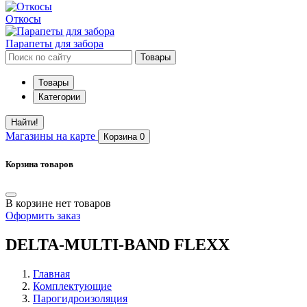
Откосы
Парапеты для забора
Товары
Товары
Категории
Найти!
Магазины
на карте
Корзина
0
Корзина товаров
В корзине нет товаров
Оформить заказ
DELTA-MULTI-BAND FLEXX
Главная
Комплектующие
Парогидроизоляция