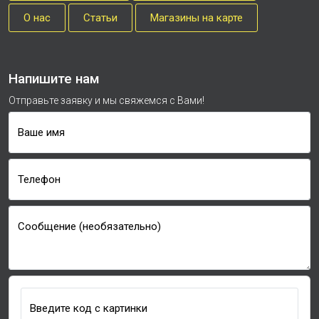
О нас
Cтатьи
Магазины на карте
Напишите нам
Отправьте заявку и мы свяжемся с Вами!
Ваше имя
Телефон
Сообщение (необязательно)
Введите код с картинки