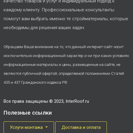
качество товаров и услуг и индивидуальный подход к
каждому клиенту. Профессиональные консультанты
помогут вам выбрать именно те стройматериалы, которые
необходимы для решения ваших задач.
Обращаем Ваше внимание на то, что данный интернет-сайт носит
исключительно информационный характер и ни при каких условиях
информационные материалы и цены, размещенные на сайте, не
являются публичной офертой, определяемой положениями Статей
435 и 437 Гражданского кодекса РФ.
Все права защищены © 2023, InterRoof.ru
Полезные ссылки
Услуги монтажа
Доставка и оплата