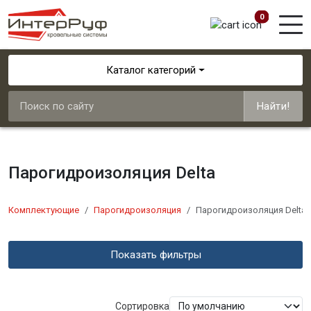
0
Каталог категорий
Найти!
Парогидроизоляция Delta
Комплектующие
Парогидроизоляция
Парогидроизоляция Delta
Показать фильтры
Сортировка