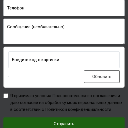
Телефон
Сообщение (необязательно)
Введите код с картинки
Обновить
Я принимаю условия Пользовательского соглашения и
даю согласие на обработку моих персональных данных
в соответствии с Политикой конфиденциальности
Отправить