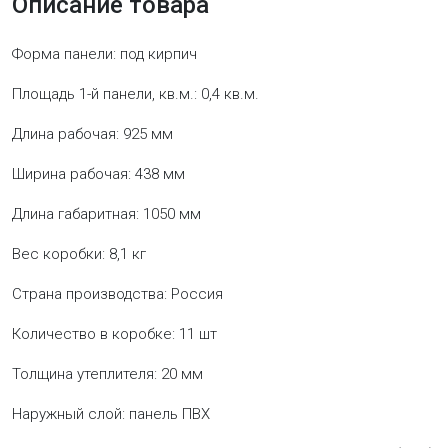
Описание товара
Форма панели: под кирпич
Площадь 1-й панели, кв.м.: 0,4 кв.м.
Длина рабочая: 925 мм
Ширина рабочая: 438 мм
Длина габаритная: 1050 мм
Вес коробки: 8,1 кг
Страна производства: Россия
Количество в коробке: 11 шт
Толщина утеплителя: 20 мм
Наружный слой: панель ПВХ