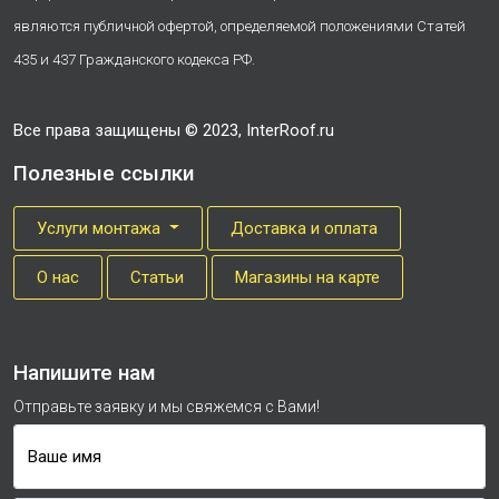
являются публичной офертой, определяемой положениями Статей
435 и 437 Гражданского кодекса РФ.
Все права защищены © 2023, InterRoof.ru
Полезные ссылки
Услуги монтажа
Доставка и оплата
О нас
Cтатьи
Магазины на карте
Напишите нам
Отправьте заявку и мы свяжемся с Вами!
Ваше имя