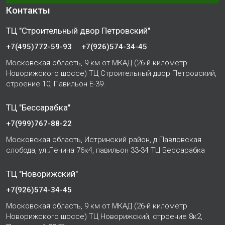
Контакты
ТЦ "Строительный двор Петровский"
+7(495)772-59-93
+7(926)574-34-45
Московская область, 9 км от МКАД (26-й километр
Новорижского шоссе) ТЦ Строительный двор Петровский,
строение 10, Павильон Е-39.
ТЦ "Бессарабка"
+7(999)767-88-22
Московская область, Истринский район, д.Павловская
слобода, ул.Ленина 76к4, павильон 33-34 ТЦ Бессарабка
ТЦ "Новорижский"
+7(926)574-34-45
Московская область, 9 км от МКАД (26-й километр
Новорижского шоссе) ТЦ Новорижский, строение 8к2,