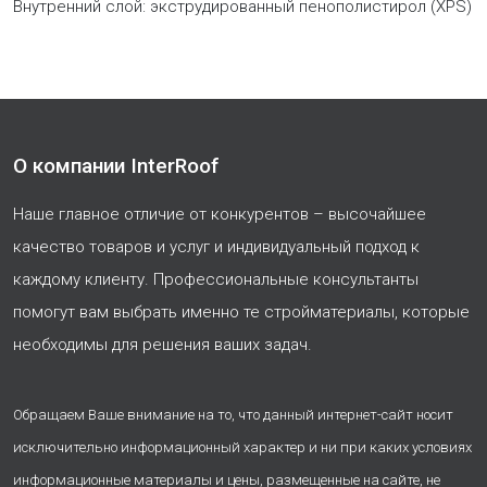
Внутренний слой: экструдированный пенополистирол (XPS)
О компании InterRoof
Наше главное отличие от конкурентов – высочайшее
качество товаров и услуг и индивидуальный подход к
каждому клиенту. Профессиональные консультанты
помогут вам выбрать именно те стройматериалы, которые
необходимы для решения ваших задач.
Обращаем Ваше внимание на то, что данный интернет-сайт носит
исключительно информационный характер и ни при каких условиях
информационные материалы и цены, размещенные на сайте, не