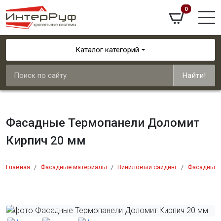
0
Каталог категорий
Найти!
Фасадные Термопанели Доломит
Кирпич 20 мм
Главная
Фасадные материалы
Виниловый сайдинг
Фасадный 