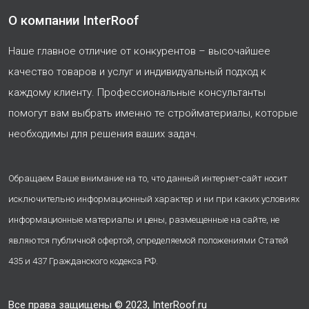
О компании InterRoof
Наше главное отличие от конкурентов – высочайшее
качество товаров и услуг и индивидуальный подход к
каждому клиенту. Профессиональные консультанты
помогут вам выбрать именно те стройматериалы, которые
необходимы для решения ваших задач.
Обращаем Ваше внимание на то, что данный интернет-сайт носит
исключительно информационный характер и ни при каких условиях
информационные материалы и цены, размещенные на сайте, не
являются публичной офертой, определяемой положениями Статей
435 и 437 Гражданского кодекса РФ.
Все права защищены © 2023, InterRoof.ru