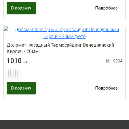
В корзину
Подробнее
Доломит Фасадный Термосайдинг Венецианский
Кирпич - 20мм
1010
id: 19334
шт.
В корзину
Подробнее