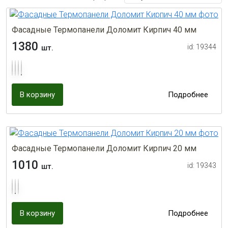
Фасадные Термопанели Доломит Кирпич 40 мм
1380
id: 19344
шт.
В корзину
Подробнее
Фасадные Термопанели Доломит Кирпич 20 мм
1010
id: 19343
шт.
В корзину
Подробнее