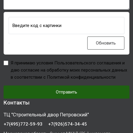
Введите код с картинки
Обновить
Я принимаю условия Пользовательского соглашения и
даю согласие на обработку моих персональных данных
в соответствии с Политикой конфиденциальности
Отправить
Контакты
ТЦ "Строительный двор Петровский"
+7(495)772-59-93
+7(926)574-34-45