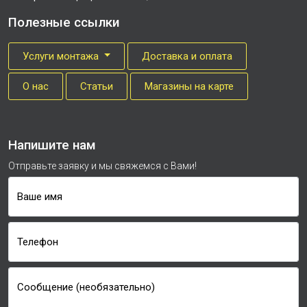
Полезные ссылки
Услуги монтажа
Доставка и оплата
О нас
Cтатьи
Магазины на карте
Напишите нам
Отправьте заявку и мы свяжемся с Вами!
Ваше имя
Телефон
Сообщение (необязательно)