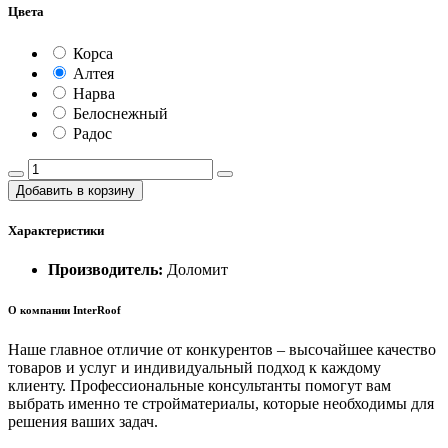
Цвета
Корса
Алтея
Нарва
Белоснежный
Радос
Добавить в корзину
Характеристики
Производитель:
Доломит
О компании InterRoof
Наше главное отличие от конкурентов – высочайшее качество
товаров и услуг и индивидуальный подход к каждому
клиенту. Профессиональные консультанты помогут вам
выбрать именно те стройматериалы, которые необходимы для
решения ваших задач.