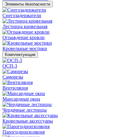
Элементы безопасности
Снегозадержатели
Лестница кровельная
Ограждение кровли
Кровельные мостики
Комплектующие
ОСП-3
Саморезы
Вентиляция
Мансардные окна
Чердачные лестницы
Кровельные аксессуары
Парогидроизоляция