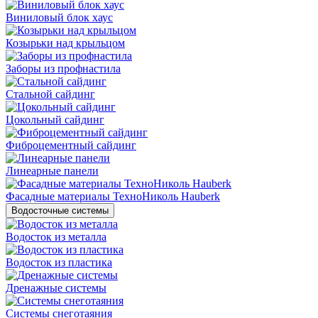
Виниловый блок хаус
Козырьки над крыльцом
Заборы из профнастила
Стальной сайдинг
Цокольный сайдинг
Фиброцементный сайдинг
Линеарные панели
Фасадные материалы ТехноНиколь Hauberk
Водосточные системы
Водосток из металла
Водосток из пластика
Дренажные системы
Системы снеготаяния