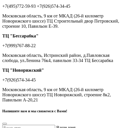
+7(495)772-59-93
+7(926)574-34-45
Московская область, 9 км от МКАД (26-й километр
Новорижского шоссе) ТЦ Строительный двор Петровский,
строение 10, Павильон Е-39.
ТЦ "Бессарабка"
+7(999)767-88-22
Московская область, Истринский район, д.Павловская
слобода, ул.Ленина 76к4, павильон 33-34 ТЦ Бессарабка
ТЦ "Новорижский"
+7(926)574-34-45
Московская область, 9 км от МКАД (26-й километр
Новорижского шоссе) ТЦ Новорижский, строение 8к2,
Павильон А-20,21
Напишите нам и мы свяжемся с Вами!
Ваше имя