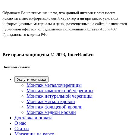
Обращаем Ваше внимание на то, что данный интернет-сайт носит
исключительно информационный характер и ни при каких условиях
информационные материалы и цены, размещенные на сайте, не являются
публичной офертой, определяемой положениями Статей 435 и 437
Гражданского кодекса РФ.
Все права защищены © 2023, InterRoof.ru
Полезные ссылки
Услуги монтажа
Монтаж металлочерепицы
Монтаж композитной черепицы
Монтаж натуральной черепицы
Монтаж мягкой кровли
Монтаж фальцевой кровли
Монтаж медной кровли
Доставка и оплата
О нас
Cтатьи
Магазины на карте