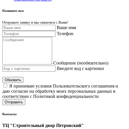
Напишите нам
Отправьте заявку и мы свяжемся с Вами!
Ваше имя
Телефон
Сообщение (необязательно)
Введите код с картинки
Обновить
Я принимаю условия Пользовательского соглашения и
даю согласие на обработку моих персональных данных в
соответствии с Политикой конфиденциальности
Отправить
Контакты
ТЦ "Строительный двор Петровский"