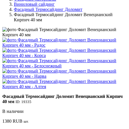
Виниловый сайдинг
Фасадный Термосайдинг Доломит
Фасадный Термосайдинг Доломит Венецианский
Кирпич 40 мм
Фасадный Термосайдинг Доломит Венецианский Кирпич
40 мм
ID: 19335
В наличии
1380
RUB
шт.