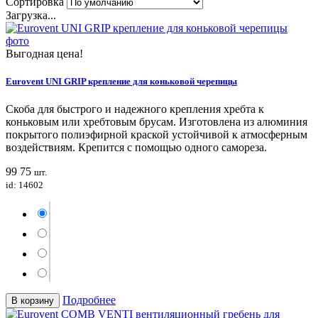
Сортировка
Загрузка...
Выгодная цена!
Eurovent UNI GRIP крепление для коньковой черепицы
Скоба для быстрого и надежного крепления хребта к
коньковым или хребтовым брусам. Изготовлена из алюминия
покрытого полиэфирной краской устойчивой к атмосферным
воздействиям. Крепится с помощью одного самореза.
99
75
шт.
id: 14602
Подробнее
В корзину