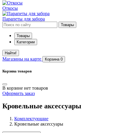
Откосы
Парапеты для забора
Товары
Товары
Категории
Найти!
Магазины
на карте
Корзина
0
Корзина товаров
В корзине нет товаров
Оформить заказ
Кровельные аксессуары
Комплектующие
Кровельные аксессуары