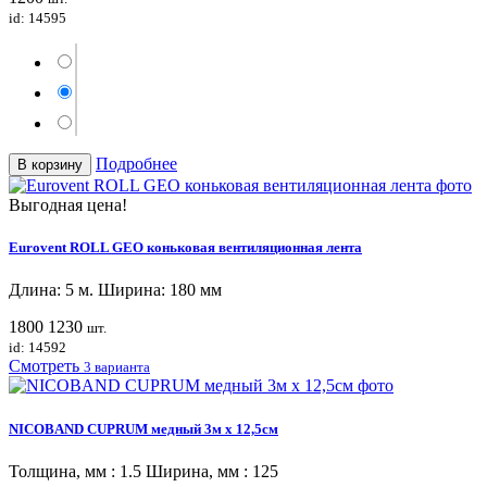
id: 14595
Подробнее
В корзину
Выгодная цена!
Eurovent ROLL GEO коньковая вентиляционная лента
Длина: 5 м. Ширина: 180 мм
1800
1230
шт.
id: 14592
Смотреть
3 варианта
NICOBAND CUPRUM медный 3м х 12,5см
Толщина, мм : 1.5 Ширина, мм : 125