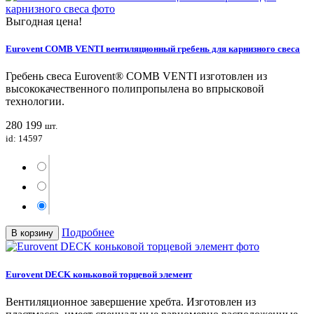
Выгодная цена!
Eurovent COMB VENTI вентиляционный гребень для карнизного свеса
Гребень свеса Eurovent® COMB VENTI изготовлен из
высококачественного полипропылена во впрысковой
технологии.
280
199
шт.
id: 14597
Подробнее
В корзину
Eurovent DECK коньковой торцевой элемент
Вентиляционное завершение хребта. Изготовлен из