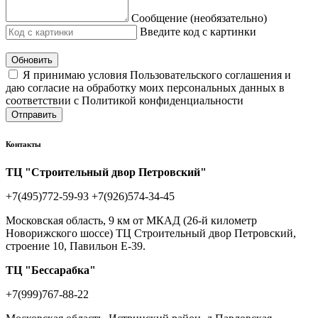
Сообщение (необязательно)
Введите код с картинки
Обновить
Я принимаю условия Пользовательского соглашения и
даю согласие на обработку моих персональных данных в
соответствии с Политикой конфиденциальности
Отправить
Контакты
ТЦ "Строительный двор Петровский"
+7(495)772-59-93
+7(926)574-34-45
Московская область, 9 км от МКАД (26-й километр
Новорижского шоссе) ТЦ Строительный двор Петровский,
строение 10, Павильон Е-39.
ТЦ "Бессарабка"
+7(999)767-88-22