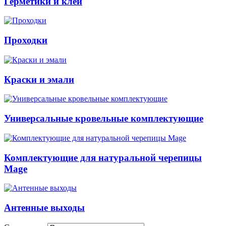
Герметики и клеи
Проходки
Краски и эмали
Универсальные кровельные комплектующие
Комплектующие для натуральной черепицы
Mage
Антенные выходы