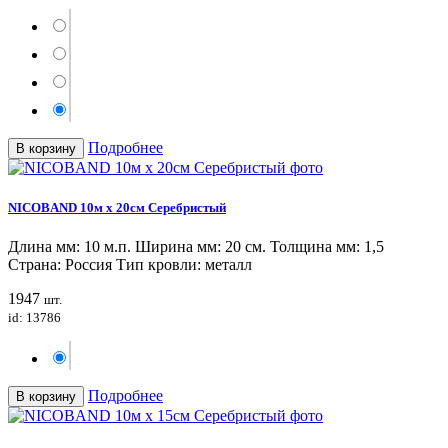
Подробнее
В корзину
NICOBAND 10м х 20см Серебристый
Длина мм: 10 м.п. Ширина мм: 20 см. Толщина мм: 1,5
Страна: Россия Тип кровли: металл
1947
шт.
id: 13786
Подробнее
В корзину