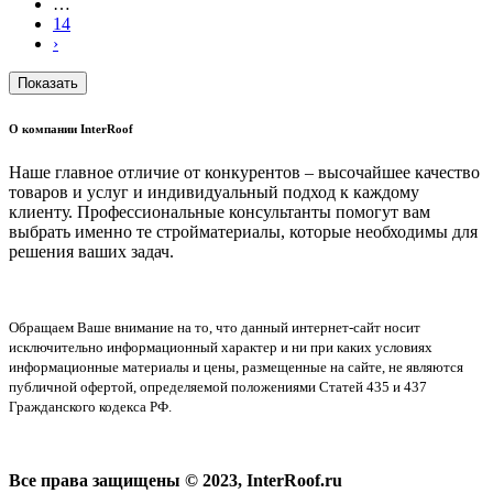
…
14
›
Показать
О компании InterRoof
Наше главное отличие от конкурентов – высочайшее качество
товаров и услуг и индивидуальный подход к каждому
клиенту. Профессиональные консультанты помогут вам
выбрать именно те стройматериалы, которые необходимы для
решения ваших задач.
Обращаем Ваше внимание на то, что данный интернет-сайт носит
исключительно информационный характер и ни при каких условиях
информационные материалы и цены, размещенные на сайте, не являются
публичной офертой, определяемой положениями Статей 435 и 437
Гражданского кодекса РФ.
Все права защищены © 2023, InterRoof.ru