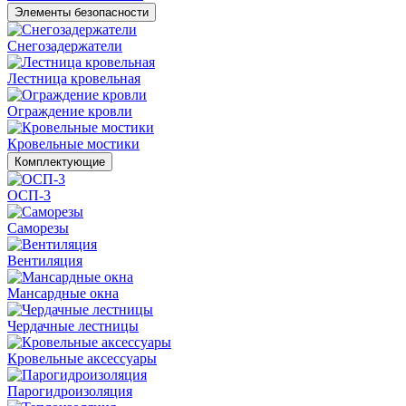
Элементы безопасности
Снегозадержатели
Лестница кровельная
Ограждение кровли
Кровельные мостики
Комплектующие
ОСП-3
Саморезы
Вентиляция
Мансардные окна
Чердачные лестницы
Кровельные аксессуары
Парогидроизоляция