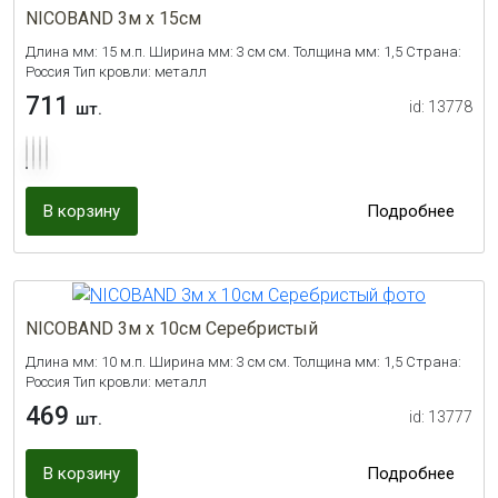
NICOBAND 3м х 15см
Длина мм: 15 м.п. Ширина мм: 3 см см. Толщина мм: 1,5 Страна:
Россия Тип кровли: металл
711
id: 13778
шт.
В корзину
Подробнее
NICOBAND 3м х 10см Серебристый
Длина мм: 10 м.п. Ширина мм: 3 см см. Толщина мм: 1,5 Страна:
Россия Тип кровли: металл
469
id: 13777
шт.
В корзину
Подробнее