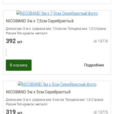
NICOBAND 3м х 7,5см Серебристый
Длина мм: 3 м.п. Ширина мм: 7,5 см см. Толщина мм: 1,5 Страна:
Россия Тип кровли: металл
392
id: 13776
шт.
В корзину
Подробнее
NICOBAND 3м х 5см Серебристый
Длина мм: 3 м.п. Ширина мм: 5 см см. Толщина мм: 1,5 Страна:
Россия Тип кровли: металл
319
id: 13775
шт.