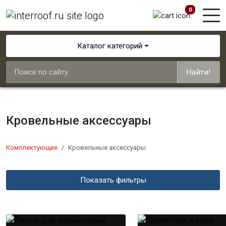
0
Каталог категорий
Найти!
Кровельные аксессуары
Комплектующие
Кровельные аксессуары
Показать фильтры