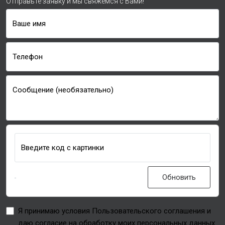
Отправьте заявку и мы свяжемся с Вами!
Ваше имя
Телефон
Сообщение (необязательно)
Введите код с картинки
Обновить
Я принимаю условия Пользовательского соглашения и
даю согласие на обработку моих персональных данных