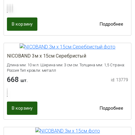
В корзину
Подробнее
NICOBAND 3м х 15см Серебристый
Длина мм: 10 м.п. Ширина мм: 3 см см. Толщина мм: 1,5 Страна:
Россия Тип кровли: металл
668
id: 13779
шт.
В корзину
Подробнее