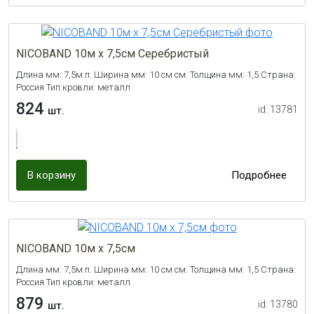
NICOBAND 10м х 7,5см Серебристый
Длина мм: 7,5м.п. Ширина мм: 10 см см. Толщина мм: 1,5 Страна:
Россия Тип кровли: металл
824
id: 13781
шт.
В корзину
Подробнее
NICOBAND 10м х 7,5см
Длина мм: 7,5м.п. Ширина мм: 10 см см. Толщина мм: 1,5 Страна:
Россия Тип кровли: металл
879
id: 13780
шт.