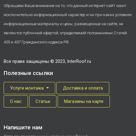
Обращаем Ваше внимание на то, что данный интернет-сайт носит
исключительно информационный характер и ни при каких условиях
информационные материалы и цены, размещенные на сайте, не
являются публичной офертой, определяемой положениями Статей
435 и 437 Гражданского кодекса РФ.
Все права защищены © 2023, InterRoof.ru
Полезные ссылки
Услуги монтажа
Доставка и оплата
О нас
Cтатьи
Магазины на карте
Напишите нам