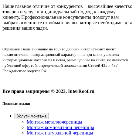
Наше главное отличие от конкурентов – высочайшее качество
товаров и услуг и индивидуальный подход к каждому
клиенту. Профессиональные консультанты помогут вам
выбрать именно те стройматериалы, которые необходимы для
решения ваших задач.
Обращаем Ваше внимание на то, что данный интернет-сайт носит
исключительно информационный характер и ни при каких условиях
информационные материалы и цены, размещенные на сайте, не являются
публичной офертой, определяемой положениями Статей 435 и 437
Гражданского кодекса РФ.
Все права защищены © 2023, InterRoof.ru
Полезные ссылки
Услуги монтажа
Монтаж металлочерепицы
Монтаж композитной черепицы
Монтаж натуральной черепицы