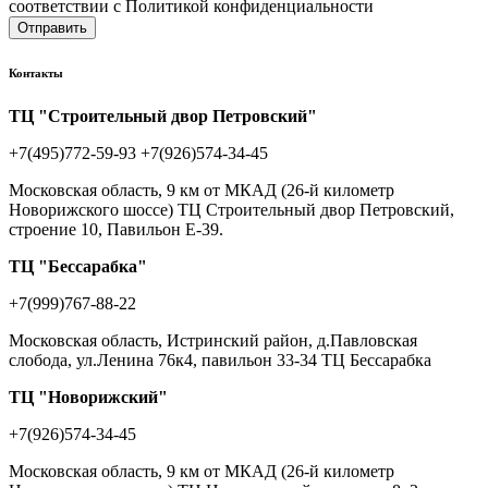
соответствии с Политикой конфиденциальности
Отправить
Контакты
ТЦ "Строительный двор Петровский"
+7(495)772-59-93
+7(926)574-34-45
Московская область, 9 км от МКАД (26-й километр
Новорижского шоссе) ТЦ Строительный двор Петровский,
строение 10, Павильон Е-39.
ТЦ "Бессарабка"
+7(999)767-88-22
Московская область, Истринский район, д.Павловская
слобода, ул.Ленина 76к4, павильон 33-34 ТЦ Бессарабка
ТЦ "Новорижский"
+7(926)574-34-45
Московская область, 9 км от МКАД (26-й километр