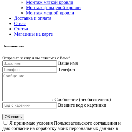
Монтаж мягкой кровли
Монтаж фальцевой кровли
Монтаж медной кровли
Доставка и оплата
О нас
Cтатьи
Магазины на карте
Напишите нам
Отправьте заявку и мы свяжемся с Вами!
Ваше имя
Телефон
Сообщение (необязательно)
Введите код с картинки
Обновить
Я принимаю условия Пользовательского соглашения и
даю согласие на обработку моих персональных данных в