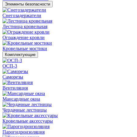
Элементы безопасности
Снегозадержатели
Лестница кровельная
Ограждение кровли
Кровельные мостики
Комплектующие
ОСП-3
Саморезы
Вентиляция
Мансардные окна
Чердачные лестницы
Кровельные аксессуары
Парогидроизоляция