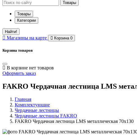
Товары
Товары
Категории
Найти!
Магазины
на карте
Корзина
0
Корзина товаров
В корзине нет товаров
Оформить заказ
FAKRO Чердачная лестница LMS метал
Главная
Комплектующие
Чердачные лестницы
Чердачные лестницы FAKRO
FAKRO Чердачная лестница LMS металлическая 70х130