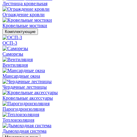
Лестница кровельная
Ограждение кровли
Кровельные мостики
Комплектующие
ОСП-3
Саморезы
Вентиляция
Мансардные окна
Чердачные лестницы
Кровельные аксессуары
Парогидроизоляция
Теплоизоляция
Дымоходная система