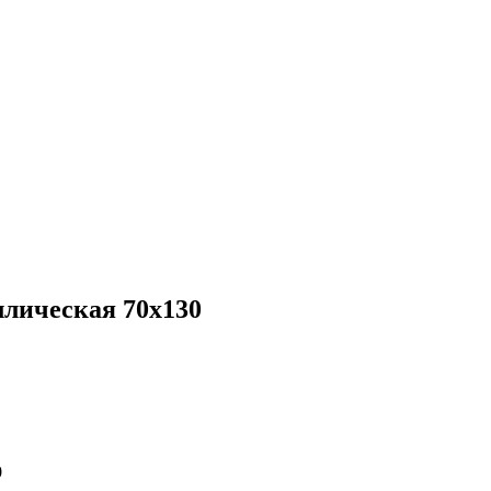
лическая 70х130