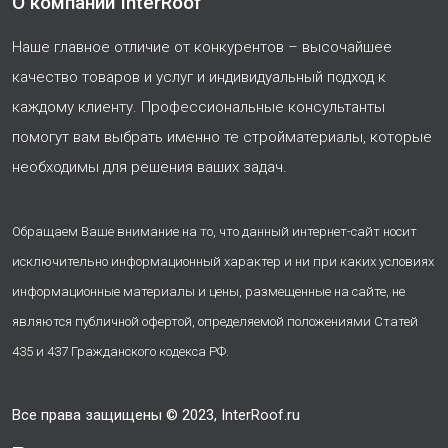
О компании InterRoof
Наше главное отличие от конкурентов – высочайшее
качество товаров и услуг и индивидуальный подход к
каждому клиенту. Профессиональные консультанты
помогут вам выбрать именно те стройматериалы, которые
необходимы для решения ваших задач.
Обращаем Ваше внимание на то, что данный интернет-сайт носит
исключительно информационный характер и ни при каких условиях
информационные материалы и цены, размещенные на сайте, не
являются публичной офертой, определяемой положениями Статей
435 и 437 Гражданского кодекса РФ.
Все права защищены © 2023, InterRoof.ru