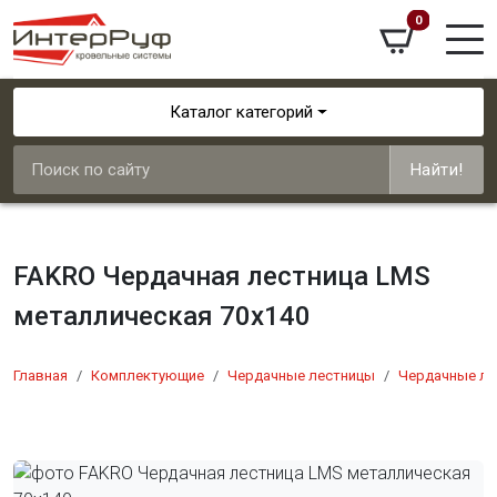
0
Каталог категорий
Найти!
FAKRO Чердачная лестница LMS
металлическая 70х140
Главная
Комплектующие
Чердачные лестницы
Чердачные ле