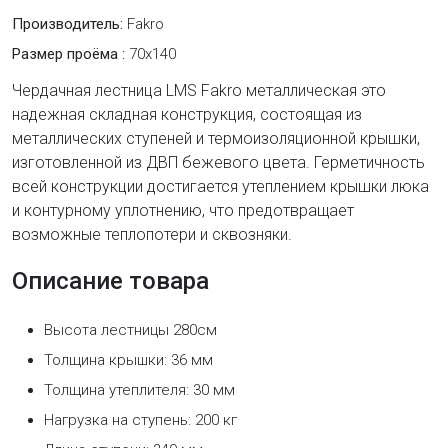
Производитель:
Fakro
Размер проёма :
70x140
Чердачная лестница LMS Fakro металлическая это
надежная складная конструкция, состоящая из
металлических ступеней и термоизоляционной крышки,
изготовленной из ДВП бежевого цвета. Герметичность
всей конструкции достигается утеплением крышки люка
и контурному уплотнению, что предотвращает
возможные теплопотери и сквозняки.
Описание товара
Высота лестницы 280см
Толщина крышки: 36 мм
Толщина утеплителя: 30 мм
Нагрузка на ступень: 200 кг