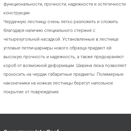
функциональности, прочности, надежности и эстетичности
конструкции.
Чердачную лестницу очень легко разложить и сложить
благодаря наличию специального стержня с
четырехугольной насадкой. Установленные в лестнице
угловые петли-шарниры нового образца придают ей
высокую прочность и надежность, а также предохраняют
короб от возможной деформации. Ширина люка позволяет
проносить на чердак габаритные предметы. Полимерные
наконечники на ножках лестницы берегут напольное
покрытие от повреждения.