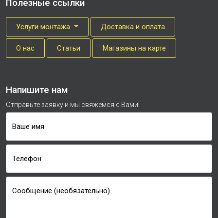
Полезные ссылки
Услуги монтажа
Доставка и оплата
О нас
Cтатьи
Магазины на карте
Напишите нам
Отправьте заявку и мы свяжемся с Вами!
Ваше имя
Телефон
Сообщение (необязательно)