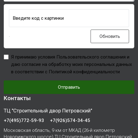
Введите код с картинки
Обновить
Я принимаю условия Пользовательского соглашения и
даю согласие на обработку моих персональных данных
в соответствии с Политикой конфиденциальности
Отправить
Контакты
ТЦ "Строительный двор Петровский"
+7(495)772-59-93
+7(926)574-34-45
Московская область, 9 км от МКАД (26-й километр
Новорижского шоссе) ТЦ Строительный двор Петровский,