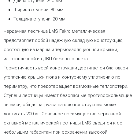
Длина ступени: 340 мм
Ширина ступени: 80 мм
Толщина ступени: 20 мм
Чердачная лестница LMS Fakro металлическая
представляет собой надежную складную конструкцию,
состоящую из марша и термоизоляционной крышки,
изготовленной из ДВП бежевого цвета.
Герметичность всей конструкции достигается благодаря
утеплению крышки люка и контурному уплотнению по
периметру, что предотвращает возможные теплопотери.
Ступени лестницы имеют безопасные противоскользящие
выемки, общая нагрузка на всю конструкцию может
достигать 200 кг. Основное преимущество чердачной
складной металлической лестницы LMS сводится к ее
небольшим габаритам при сохранении высокой