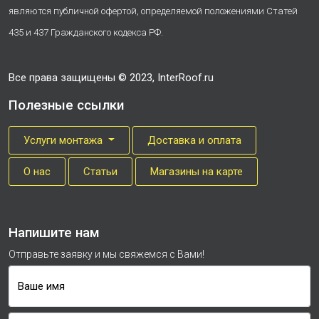
являются публичной офертой, определяемой положениями Статей
435 и 437 Гражданского кодекса РФ.
Все права защищены © 2023, InterRoof.ru
Полезные ссылки
Услуги монтажа
Доставка и оплата
О нас
Cтатьи
Магазины на карте
Напишите нам
Отправьте заявку и мы свяжемся с Вами!
Ваше имя