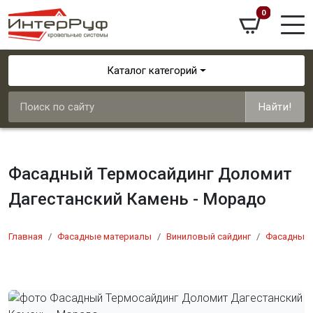
0
Каталог категорий
Найти!
Фасадный Термосайдинг Доломит
Дагестанский Камень - Морадо
Главная
Фасадные материалы
Виниловый сайдинг
Фасадный 