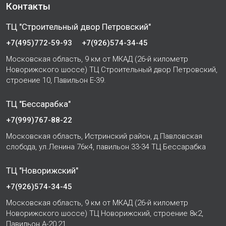
Контакты
ТЦ "Строительный двор Петровский"
+7(495)772-59-93
+7(926)574-34-45
Московская область, 9 км от МКАД (26-й километр
Новорижского шоссе) ТЦ Строительный двор Петровский,
строение 10, Павильон Е-39.
ТЦ "Бессарабка"
+7(999)767-88-22
Московская область, Истринский район, д.Павловская
слобода, ул.Ленина 76к4, павильон 33-34 ТЦ Бессарабка
ТЦ "Новорижский"
+7(926)574-34-45
Московская область, 9 км от МКАД (26-й километр
Новорижского шоссе) ТЦ Новорижский, строение 8к2,
Павильон А-20,21