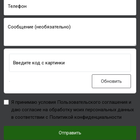
Телефон
Сообщение (необязательно)
Введите код с картинки
Обновить
Я принимаю условия Пользовательского соглашения и
даю согласие на обработку моих персональных данных
в соответствии с Политикой конфиденциальности
Отправить