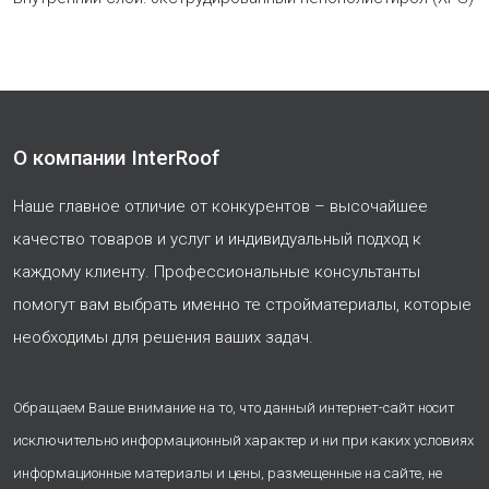
О компании InterRoof
Наше главное отличие от конкурентов – высочайшее
качество товаров и услуг и индивидуальный подход к
каждому клиенту. Профессиональные консультанты
помогут вам выбрать именно те стройматериалы, которые
необходимы для решения ваших задач.
Обращаем Ваше внимание на то, что данный интернет-сайт носит
исключительно информационный характер и ни при каких условиях
информационные материалы и цены, размещенные на сайте, не