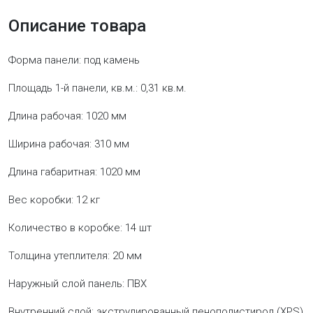
Описание товара
Форма панели: под камень
Площадь 1-й панели, кв.м.: 0,31 кв.м.
Длина рабочая: 1020 мм
Ширина рабочая: 310 мм
Длина габаритная: 1020 мм
Вес коробки: 12 кг
Количество в коробке: 14 шт
Толщина утеплителя: 20 мм
Наружный слой панель: ПВХ
Внутренний слой: экструдированный пенополистирол (XPS)