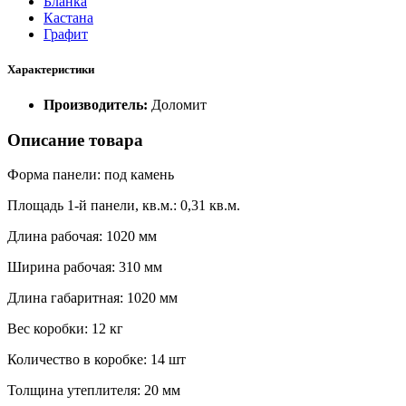
Бланка
Кастана
Графит
Характеристики
Производитель:
Доломит
Описание товара
Форма панели: под камень
Площадь 1-й панели, кв.м.: 0,31 кв.м.
Длина рабочая: 1020 мм
Ширина рабочая: 310 мм
Длина габаритная: 1020 мм
Вес коробки: 12 кг
Количество в коробке: 14 шт
Толщина утеплителя: 20 мм