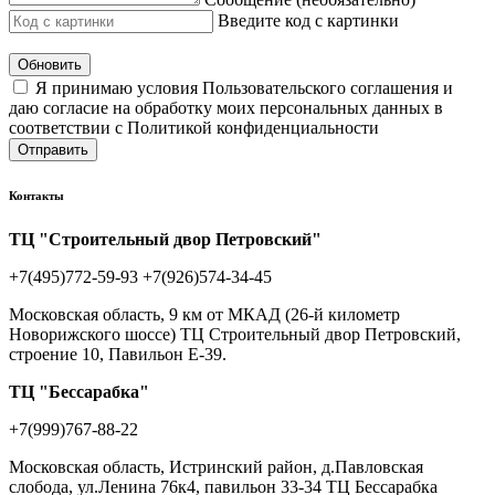
Введите код с картинки
Обновить
Я принимаю условия Пользовательского соглашения и
даю согласие на обработку моих персональных данных в
соответствии с Политикой конфиденциальности
Отправить
Контакты
ТЦ "Строительный двор Петровский"
+7(495)772-59-93
+7(926)574-34-45
Московская область, 9 км от МКАД (26-й километр
Новорижского шоссе) ТЦ Строительный двор Петровский,
строение 10, Павильон Е-39.
ТЦ "Бессарабка"
+7(999)767-88-22
Московская область, Истринский район, д.Павловская
слобода, ул.Ленина 76к4, павильон 33-34 ТЦ Бессарабка