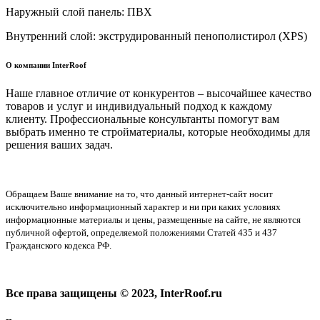
Наружный слой панель: ПВХ
Внутренний слой: экструдированный пенополистирол (XPS)
О компании InterRoof
Наше главное отличие от конкурентов – высочайшее качество
товаров и услуг и индивидуальный подход к каждому
клиенту. Профессиональные консультанты помогут вам
выбрать именно те стройматериалы, которые необходимы для
решения ваших задач.
Обращаем Ваше внимание на то, что данный интернет-сайт носит
исключительно информационный характер и ни при каких условиях
информационные материалы и цены, размещенные на сайте, не являются
публичной офертой, определяемой положениями Статей 435 и 437
Гражданского кодекса РФ.
Все права защищены © 2023, InterRoof.ru