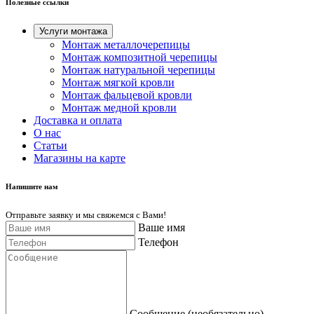
Полезные ссылки
Услуги монтажа
Монтаж металлочерепицы
Монтаж композитной черепицы
Монтаж натуральной черепицы
Монтаж мягкой кровли
Монтаж фальцевой кровли
Монтаж медной кровли
Доставка и оплата
О нас
Cтатьи
Магазины на карте
Напишите нам
Отправьте заявку и мы свяжемся с Вами!
Ваше имя
Телефон
Сообщение (необязательно)