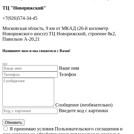
ТЦ "Новорижский"
+7(926)574-34-45
Московская область, 9 км от МКАД (26-й километр
Новорижского шоссе) ТЦ Новорижский, строение 8к2,
Павильон А-20,21
Напишите нам и мы свяжемся с Вами!
Ваше имя
Телефон
Сообщение (необязательно)
Введите код с картинки
Обновить
Я принимаю условия Пользовательского соглашения и