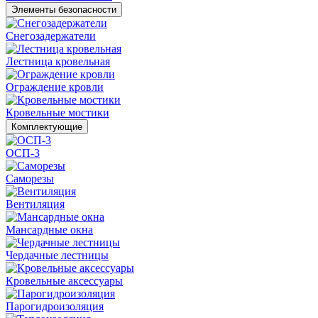
Элементы безопасности
Снегозадержатели
Лестница кровельная
Ограждение кровли
Кровельные мостики
Комплектующие
ОСП-3
Саморезы
Вентиляция
Мансардные окна
Чердачные лестницы
Кровельные аксессуары
Парогидроизоляция