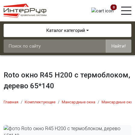
0
Каталог категорий
Найти!
Roto окно R45 Н200 с термоблоком,
дерево 65*140
Главная
Комплектующие
Мансардные окна
Мансардные окна