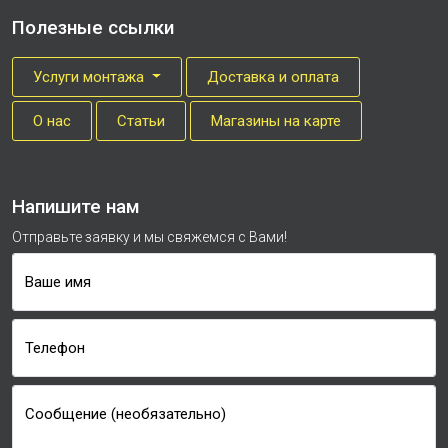
Полезные ссылки
Услуги монтажа
Доставка и оплата
О нас
Cтатьи
Магазины на карте
Напишите нам
Отправьте заявку и мы свяжемся с Вами!
Ваше имя
Телефон
Сообщение (необязательно)