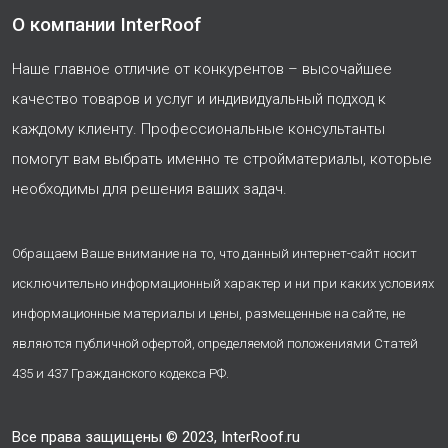
О компании InterRoof
Наше главное отличие от конкурентов – высочайшее
качество товаров и услуг и индивидуальный подход к
каждому клиенту. Профессиональные консультанты
помогут вам выбрать именно те стройматериалы, которые
необходимы для решения ваших задач.
Обращаем Ваше внимание на то, что данный интернет-сайт носит
исключительно информационный характер и ни при каких условиях
информационные материалы и цены, размещенные на сайте, не
являются публичной офертой, определяемой положениями Статей
435 и 437 Гражданского кодекса РФ.
Все права защищены © 2023, InterRoof.ru