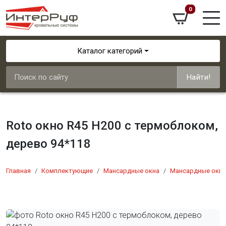
0
Каталог категорий
Найти!
Roto окно R45 Н200 с термоблоком,
дерево 94*118
Главная
Комплектующие
Мансардные окна
Мансардные окна