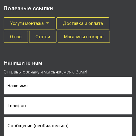
Полезные ссылки
Услуги монтажа
Доставка и оплата
О нас
Cтатьи
Магазины на карте
Напишите нам
Отправьте заявку и мы свяжемся с Вами!
Ваше имя
Телефон
Сообщение (необязательно)