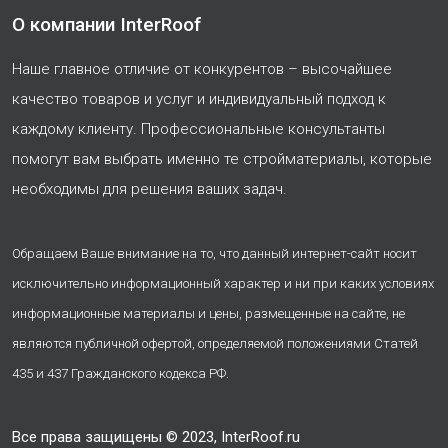
О компании InterRoof
Наше главное отличие от конкурентов – высочайшее
качество товаров и услуг и индивидуальный подход к
каждому клиенту. Профессиональные консультанты
помогут вам выбрать именно те стройматериалы, которые
необходимы для решения ваших задач.
Обращаем Ваше внимание на то, что данный интернет-сайт носит
исключительно информационный характер и ни при каких условиях
информационные материалы и цены, размещенные на сайте, не
являются публичной офертой, определяемой положениями Статей
435 и 437 Гражданского кодекса РФ.
Все права защищены © 2023, InterRoof.ru