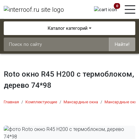
0
Каталог категорий
Найти!
Roto окно R45 Н200 с термоблоком,
дерево 74*98
Главная
Комплектующие
Мансардные окна
Мансардные окна