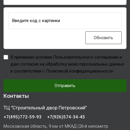
Введите код с картинки
Обновить
Я принимаю условия Пользовательского соглашения и
даю согласие на обработку моих персональных данных
в соответствии с Политикой конфиденциальности
Отправить
Контакты
ТЦ "Строительный двор Петровский"
+7(495)772-59-93
+7(926)574-34-45
Московская область, 9 км от МКАД (26-й километр