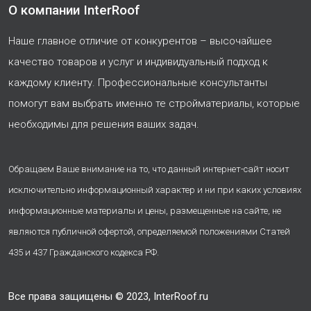
О компании InterRoof
Наше главное отличие от конкурентов – высочайшее
качество товаров и услуг и индивидуальный подход к
каждому клиенту. Профессиональные консультанты
помогут вам выбрать именно те стройматериалы, которые
необходимы для решения ваших задач.
Обращаем Ваше внимание на то, что данный интернет-сайт носит
исключительно информационный характер и ни при каких условиях
информационные материалы и цены, размещенные на сайте, не
являются публичной офертой, определяемой положениями Статей
435 и 437 Гражданского кодекса РФ.
Все права защищены © 2023, InterRoof.ru