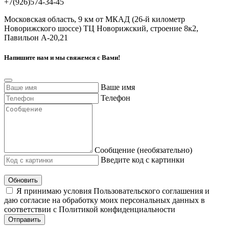
+7(926)574-34-45
Московская область, 9 км от МКАД (26-й километр
Новорижского шоссе) ТЦ Новорижский, строение 8к2,
Павильон А-20,21
Напишите нам и мы свяжемся с Вами!
Ваше имя
Телефон
Сообщение (необязательно)
Введите код с картинки
Обновить
Я принимаю условия Пользовательского соглашения и
даю согласие на обработку моих персональных данных в
соответствии с Политикой конфиденциальности
Отправить