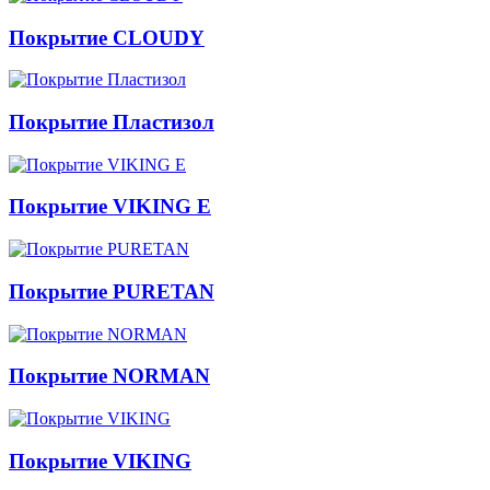
Покрытие CLOUDY
Покрытие Пластизол
Покрытие VIKING E
Покрытие PURETAN
Покрытие NORMAN
Покрытие VIKING