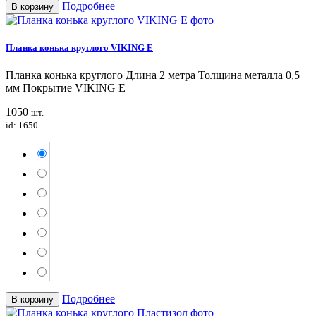
Подробнее
В корзину
Планка конька круглого VIKING E
Планка конька круглого Длина 2 метра Толщина металла 0,5
мм Покрытие VIKING E
1050
шт.
id: 1650
Подробнее
В корзину