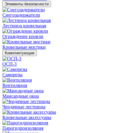
Элементы безопасности
Снегозадержатели
Лестница кровельная
Ограждение кровли
Кровельные мостики
Комплектующие
ОСП-3
Саморезы
Вентиляция
Мансардные окна
Чердачные лестницы
Кровельные аксессуары
Парогидроизоляция