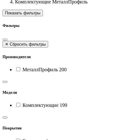
Комплектующие МеталлПрофиль
Показать фильтры
Фильтры
✕
Сбросить фильтры
Производители
МеталлПрофиль
200
Модели
Комплектующие
199
Покрытия