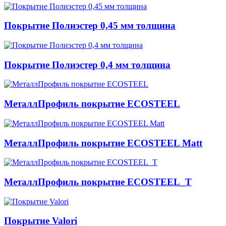
Покрытие Полиэстер 0,45 мм толщина
Покрытие Полиэстер 0,4 мм толщина
МеталлПрофиль покрытие ECOSTEEL
МеталлПрофиль покрытие ECOSTEEL Matt
МеталлПрофиль покрытие ECOSTEEL_T
Покрытие Valori