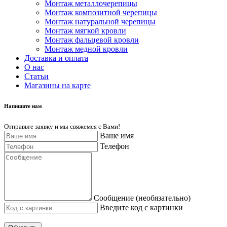
Монтаж металлочерепицы
Монтаж композитной черепицы
Монтаж натуральной черепицы
Монтаж мягкой кровли
Монтаж фальцевой кровли
Монтаж медной кровли
Доставка и оплата
О нас
Cтатьи
Магазины на карте
Напишите нам
Отправьте заявку и мы свяжемся с Вами!
Ваше имя
Телефон
Сообщение (необязательно)
Введите код с картинки