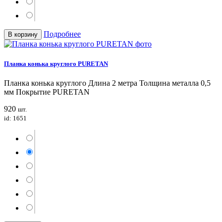
Подробнее
В корзину
Планка конька круглого PURETAN
Планка конька круглого Длина 2 метра Толщина металла 0,5
мм Покрытие PURETAN
920
шт.
id: 1651