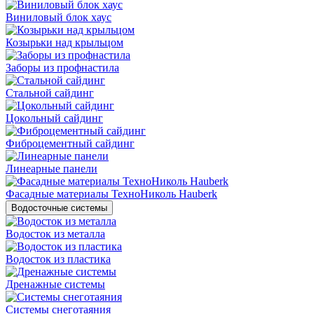
Виниловый блок хаус
Козырьки над крыльцом
Заборы из профнастила
Стальной сайдинг
Цокольный сайдинг
Фиброцементный сайдинг
Линеарные панели
Фасадные материалы ТехноНиколь Hauberk
Водосточные системы
Водосток из металла
Водосток из пластика
Дренажные системы
Системы снеготаяния