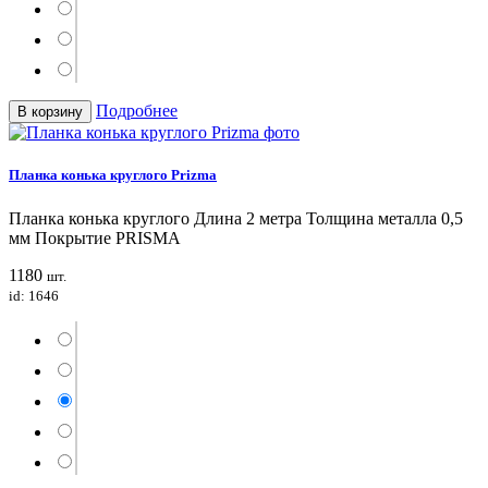
Подробнее
В корзину
Планка конька круглого Prizma
Планка конька круглого Длина 2 метра Толщина металла 0,5
мм Покрытие PRISMA
1180
шт.
id: 1646