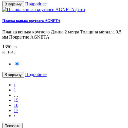
Подробнее
В корзину
Планка конька круглого AGNETA
Планка конька круглого Длина 2 метра Толщина металла 0,5
мм Покрытие AGNETA
1350
шт.
id: 1645
Подробнее
В корзину
‹
1
…
15
16
17
›
Показать