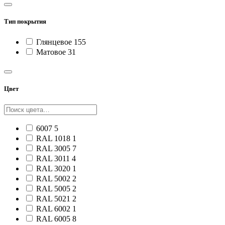
Тип покрытия
Глянцевое
155
Матовое
31
Цвет
6007
5
RAL 1018
1
RAL 3005
7
RAL 3011
4
RAL 3020
1
RAL 5002
2
RAL 5005
2
RAL 5021
2
RAL 6002
1
RAL 6005
8