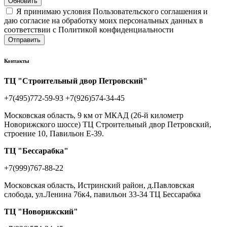
Обновить
Я принимаю условия Пользовательского соглашения и
даю согласие на обработку моих персональных данных в
соответствии с Политикой конфиденциальности
Отправить
Контакты
ТЦ "Строительный двор Петровский"
+7(495)772-59-93
+7(926)574-34-45
Московская область, 9 км от МКАД (26-й километр
Новорижского шоссе) ТЦ Строительный двор Петровский,
строение 10, Павильон Е-39.
ТЦ "Бессарабка"
+7(999)767-88-22
Московская область, Истринский район, д.Павловская
слобода, ул.Ленина 76к4, павильон 33-34 ТЦ Бессарабка
ТЦ "Новорижский"