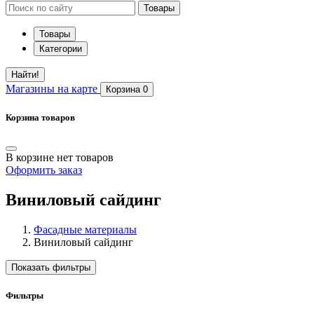
Товары
Товары
Категории
Найти!
Магазины
на карте
Корзина
0
Корзина товаров
В корзине нет товаров
Оформить заказ
Виниловый сайдинг
Фасадные материалы
Виниловый сайдинг
Показать фильтры
Фильтры