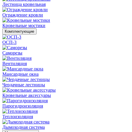
Лестница кровельная
Ограждение кровли
Кровельные мостики
Комплектующие
ОСП-3
Саморезы
Вентиляция
Мансардные окна
Чердачные лестницы
Кровельные аксессуары
Парогидроизоляция
Теплоизоляция
Дымоходная система